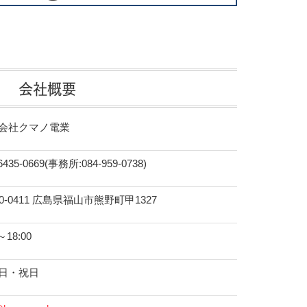
会社概要
会社クマノ電業
6435-0669(事務所:084-959-0738)
0-0411 広島県福山市熊野町甲1327
～18:00
日・祝日