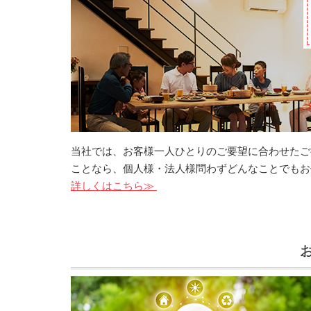
当社では、お客様一人ひとりのご要望に合わせたご
ことなら、個人様・法人様問わずどんなことでもお
詳しくはこちら≫