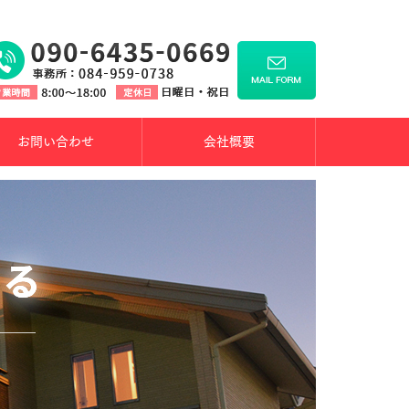
お問い合わせ
会社概要