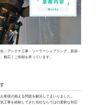
電化・アンテナ工事・ソーラーシェアリング、新築・
ど、幅広くご依頼を承っています。
す
、お客様の抱える問題を解決してまいりました。
電気工事を経験してきた当社ならではの柔軟な対応