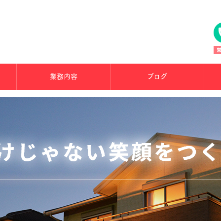
業務内容
ブログ