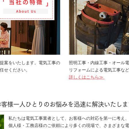
提案をいたします。電気工事の
照明工事・内線工事・オール
任せください。
リフォームによる電気工事な
詳しくはこちら≫
お客様一人ひとりのお悩みを迅速に解決いたしま
私たちは電気工事業者として、お客様への対応を第一に考え
個人様・工務店様のご依頼により多くの現場で、さまざまな