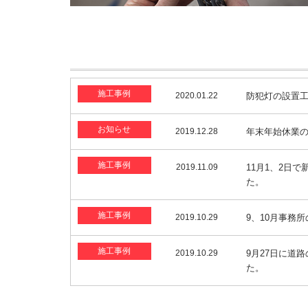
施工事例
2020.01.22
防犯灯の設置
お知らせ
2019.12.28
年末年始休業
施工事例
2019.11.09
11月1、2日
た。
施工事例
2019.10.29
9、10月事務
施工事例
2019.10.29
9月27日に道
た。