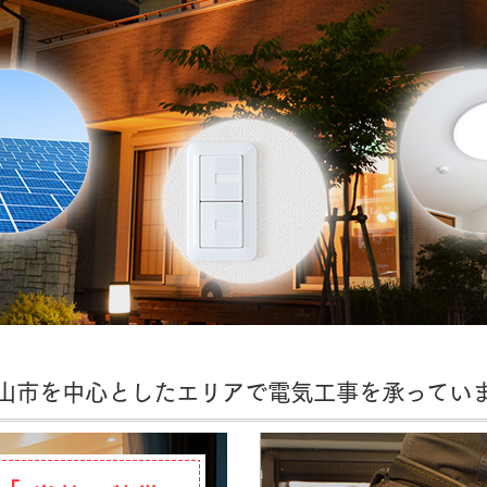
山市を中心としたエリアで電気工事を承ってい