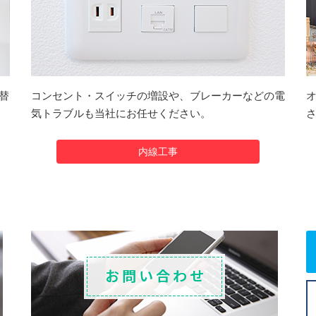
替
コンセント・スイッチの増設や、ブレーカーなどの電
気トラブルも当社にお任せください。
内線工事